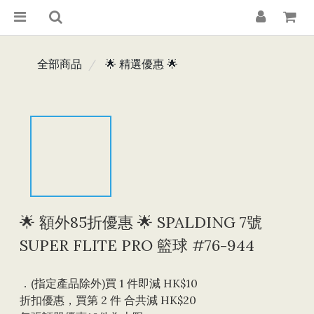
全部商品
🌟 精選優惠 🌟
🌟 額外85折優惠 🌟 SPALDING 7號
SUPER FLITE PRO 籃球 #76-944
．(指定產品除外)買 1 件即減 HK$10 
折扣優惠，買第 2 件 合共減 HK$20