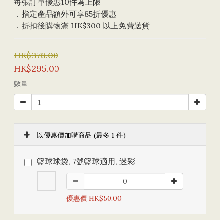
每張訂單優惠10件為上限 
．指定產品額外可享85折優惠
．折扣後購物滿 HK$300 以上免費送貨
HK$378.00
HK$295.00
數量
以優惠價加購商品
(最多 1 件)
籃球球袋, 7號籃球適用, 迷彩
優惠價 HK$50.00