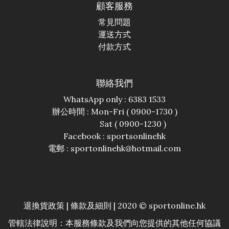
顧客服務
常見問題
運送方式
付款方式
聯絡我們
WhatsApp only : 6383 1533
辦公時間 : Mon-Fri ( 0900-1730 )
Sat ( 0900-1230 )
Facebook :
sportsonlinehk
電郵 : sportonlinehk@hotmail.com
退換貨政策
|
條款及細則
| 2020 © sportonline.hk
管轄法律說明：本服務條款及我們向您提供的其他任何協議