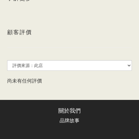
顧客評價
尚未有任何評價
關於我們
品牌故事