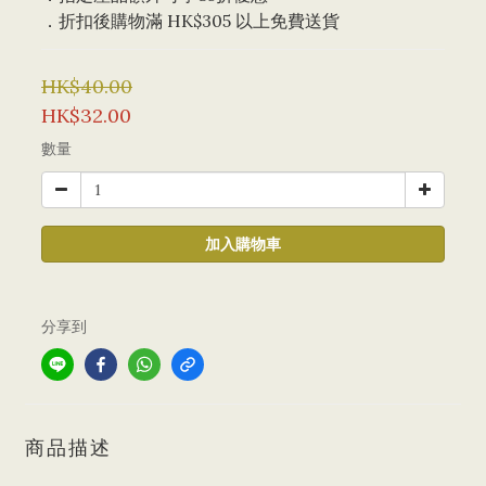
．折扣後購物滿 HK$305 以上免費送貨
HK$40.00
HK$32.00
數量
加入購物車
分享到
商品描述