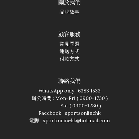
關於我們
品牌故事
顧客服務
常見問題
運送方式
付款方式
聯絡我們
WhatsApp only : 6383 1533
辦公時間 : Mon-Fri ( 0900-1730 )
Sat ( 0900-1230 )
Facebook :
sportsonlinehk
電郵 : sportonlinehk@hotmail.com