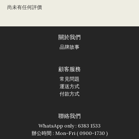
尚未有任何評價
關於我們
品牌故事
顧客服務
常見問題
運送方式
付款方式
聯絡我們
WhatsApp only : 6383 1533
辦公時間 : Mon-Fri ( 0900-1730 )