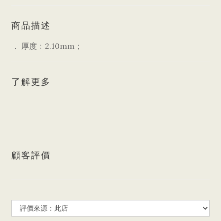
商品描述
． 厚度﹕2.10mm；
了解更多
顧客評價