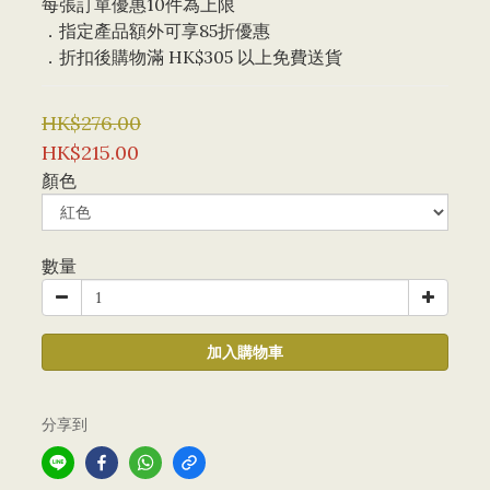
每張訂單優惠10件為上限 
．指定產品額外可享85折優惠
．折扣後購物滿 HK$305 以上免費送貨
HK$276.00
HK$215.00
顏色
數量
加入購物車
分享到