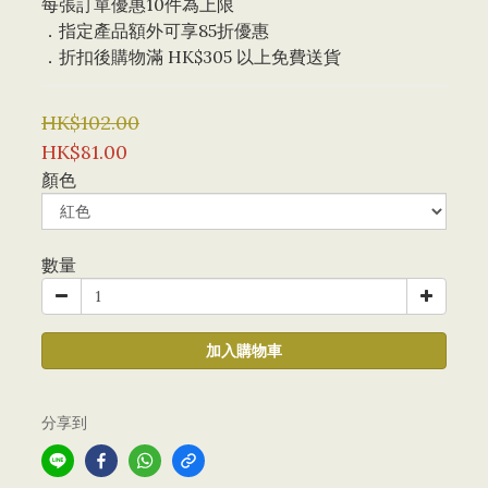
每張訂單優惠10件為上限 
．指定產品額外可享85折優惠
．折扣後購物滿 HK$305 以上免費送貨
HK$102.00
HK$81.00
顏色
數量
加入購物車
分享到