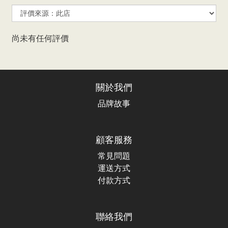
尚未有任何評價
關於我們
品牌故事
顧客服務
常見問題
運送方式
付款方式
聯絡我們