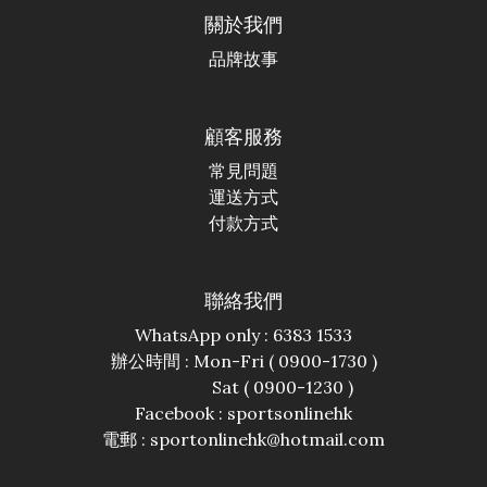
關於我們
品牌故事
顧客服務
常見問題
運送方式
付款方式
聯絡我們
WhatsApp only : 6383 1533
辦公時間 : Mon-Fri ( 0900-1730 )
Sat ( 0900-1230 )
Facebook :
sportsonlinehk
電郵 : sportonlinehk@hotmail.com