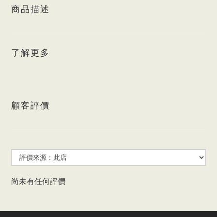
商品描述
了解更多
顧客評價
尚未有任何評價