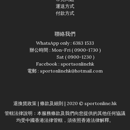
運送方式
付款方式
聯絡我們
WhatsApp only : 6383 1533
辦公時間 : Mon-Fri ( 0900-1730 )
Sat ( 0900-1230 )
Facebook :
sportsonlinehk
電郵 : sportonlinehk@hotmail.com
退換貨政策
|
條款及細則
| 2020 © sportonline.hk
管轄法律說明：本服務條款及我們向您提供的其他任何協議
均受中國香港法律管轄，須依照香港法律解釋。