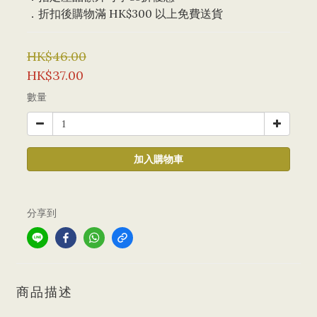
．折扣後購物滿 HK$300 以上免費送貨
HK$46.00
HK$37.00
數量
加入購物車
分享到
商品描述