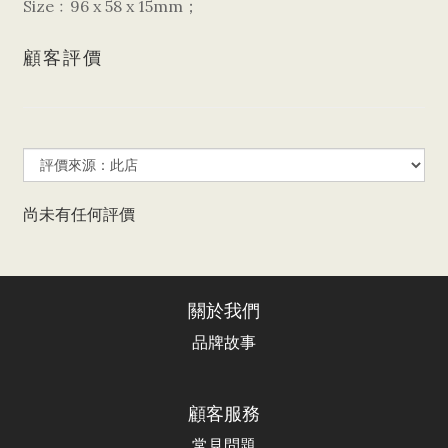
Size﹕96 x 58 x 15mm；
顧客評價
尚未有任何評價
關於我們
品牌故事
顧客服務
常見問題