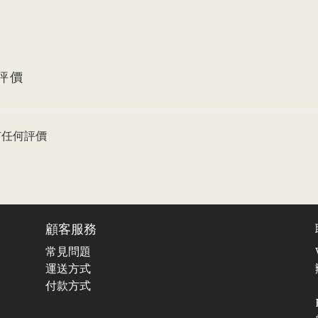
評價
有任何評價
顧客服務
常見問題
運送方式
付款方式