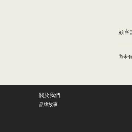
顧客
尚未
關於我們
品牌故事