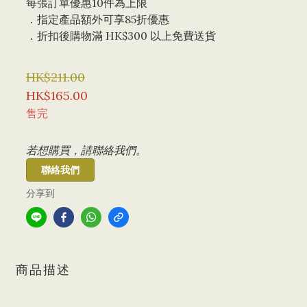
每張訂單優惠10件為上限 
．指定產品額外可享85折優惠
．折扣後購物滿 HK$300 以上免費送貨
HK$211.00
HK$165.00
售完
若想購買，請聯絡我們。
聯絡我們
分享到
商品描述