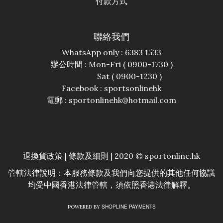
付款方式
聯絡我們
WhatsApp only : 6383 1533
辦公時間 : Mon-Fri ( 0900-1730 )
Sat ( 0900-1230 )
Facebook :
sportsonlinehk
電郵 : sportonlinehk@hotmail.com
退換貨政策
|
條款及細則
| 2020 © sportonline.hk
管轄法律說明：本服務條款及我們向您提供的其他任何協議
均受中國香港法律管轄，須依照香港法律解釋。
SHOPLINE PAYMENTS
POWERED BY