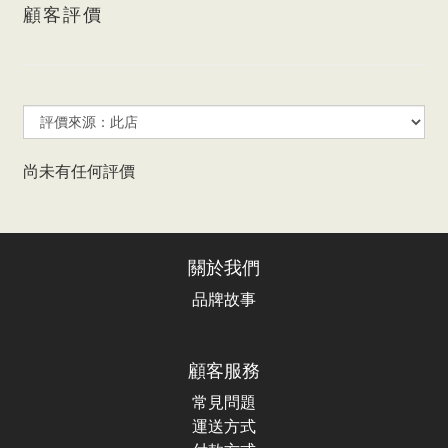
顧客評價
尚未有任何評價
關於我們
品牌故事
顧客服務
常見問題
運送方式