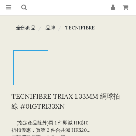
全部商品
品牌
TECNIFIBRE
TECNIFIBRE TRIAX 1.33MM 網球拍
線 #01GTR133XN
．(指定產品除外)買 1 件即減 HK$10 
折扣優惠，買第 2 件合共減 HK$20...