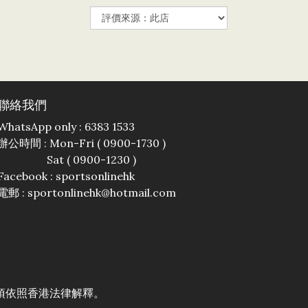
聯絡我們
WhatsApp only : 6383 1533
辦公時間 : Mon-Fri ( 0900-1730 )
Sat ( 0900-1230 )
Facebook :
sportsonlinehk
電郵 : sportonlinehk@hotmail.com
須依照香港法律解釋。