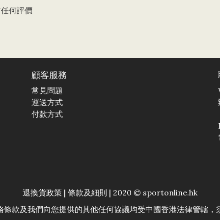
有任何評價
顧客服務
常見問題
運送方式
付款方式
退換貨政策
|
條款及細則
| 2020 © sportonline.hk
務條款及我們向您提供的其他任何協議均受中國香港法律管轄，